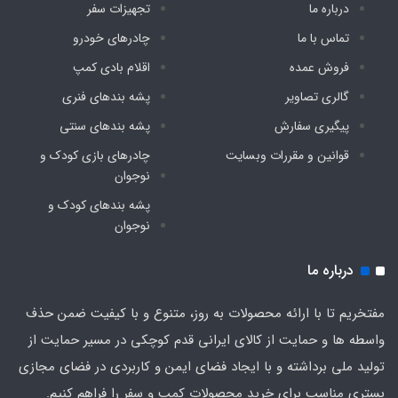
درباره ما
تجهیزات سفر
تماس با ما
چادرهای خودرو
فروش عمده
اقلام بادی کمپ
گالری تصاویر
پشه‌ بندهای فنری
پیگیری سفارش
پشه‌ بندهای سنتی
قوانین و مقررات وبسایت
چادرهای بازی کودک و
نوجوان
پشه‌ بندهای کودک و
نوجوان
درباره ما
مفتخریم تا با ارائه محصولات به روز، متنوع و با کیفیت ضمن حذف
واسطه ها و حمایت از کالای ایرانی قدم کوچکی در مسیر حمایت از
تولید ملی برداشته و با ایجاد فضای ایمن و کاربردی در فضای مجازی
بستری مناسب برای خرید محصولات کمپ و سفر را فراهم کنیم.