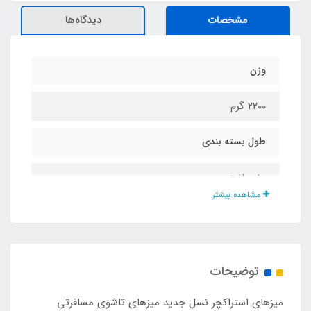
مشخصات
دیدگاه‌ها
وزن
۲۲۰۰ گرم
طول بسته بندی
۸۰ سانت
مشاهده بیشتر
ارتفاع
۶۰ سانت
توضیحات
قطر کاور بسته بندی
میزهای استراکچر نسل جدید میزهای تاشوی مسافرتی