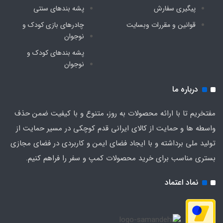
پیگیری سفارش
پشه‌ بندهای سنتی
قوانین و مقررات وبسایت
چادرهای بازی کودک و
نوجوان
پشه‌ بندهای کودک و
نوجوان
درباره ما
مفتخریم تا با ارائه محصولات به روز، متنوع و با کیفیت ضمن حذف
واسطه ها و حمایت از کالای ایرانی قدم کوچکی در مسیر حمایت از
تولید ملی برداشته و با ایجاد فضای ایمن و کاربردی در فضای مجازی
بستری مناسب برای خرید محصولات کمپ و سفر را فراهم کنیم.
نماد اعتماد