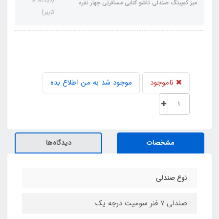
میز کمپینگ صندلی تاشو کتابی مسافرتی چهار نفره
کاربر)
ناموجود
موجود شد به من اطلاع بده
مشخصات
دیدگاه‌ها
نوع صندلی
صندلی ۷ فنر سومیت درجه یک