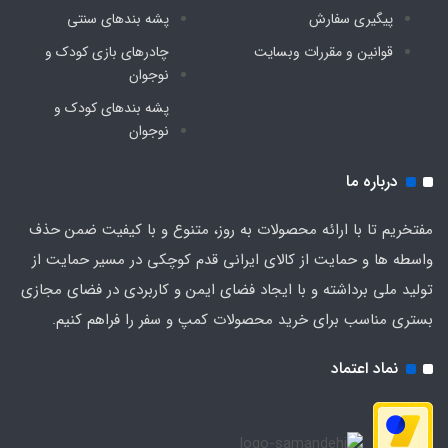
پیگیری سفارش
پشه‌ بندهای سنتی
قوانین و مقررات وبسایت
چادرهای بازی کودک و
نوجوان
پشه‌ بندهای کودک و
نوجوان
درباره ما
مفتخریم تا با ارائه محصولات به روز، متنوع و با کیفیت ضمن حذف
واسطه ها و حمایت از کالای ایرانی قدم کوچکی در مسیر حمایت از
تولید ملی برداشته و با ایجاد فضای ایمن و کاربردی در فضای مجازی
بستری مناسب برای خرید محصولات کمپ و سفر را فراهم کنیم.
نماد اعتماد