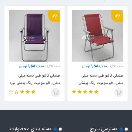
12٪
12٪
1,550,000
1,550,000
1,750,000
تومان
1,750,000
تومان
صندلی تاشو طبی دسته مبلی
صندلی تاشو طبی دسته مبلی
سفری اکو سومیت رنگ زرشکی
سفری اکو سومیت رنگ بنفش تیره
دسترسی سریع
دسته بندی محصولات