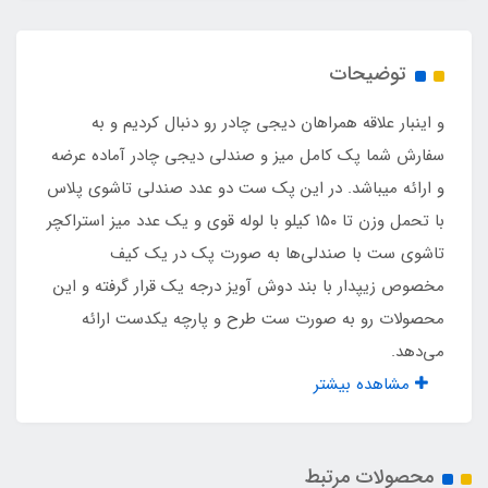
۱ عدد
توضیحات
و اینبار علاقه همراهان دیجی چادر رو دنبال کردیم و به
سفارش شما پک کامل میز و صندلی دیجی چادر آماده عرضه
و ارائه میباشد. در این پک ست دو عدد صندلی تاشوی پلاس
با تحمل وزن تا ۱۵۰ کیلو با لوله قوی و یک عدد میز استراکچر
تاشوی ست با صندلی‌ها به صورت پک در یک کیف
مخصوص زیپدار با بند دوش آویز درجه یک قرار گرفته و این
محصولات رو به صورت ست طرح و پارچه یکدست ارائه
می‌دهد.
مشاهده بیشتر
محصولات مرتبط