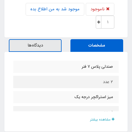
ناموجود
موجود شد به من اطلاع بده
مشخصات
دیدگاه‌ها
صندلی پلاس ۷ فنر
۲ عدد
میز استراکچر درجه یک
۱ عدد
مشاهده بیشتر
کیف مخصوص حمل پک