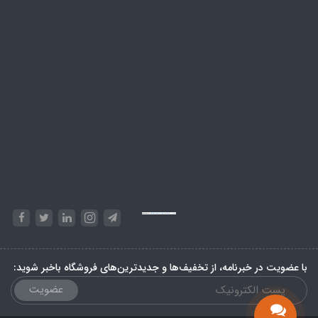
Powered by
Embed Google Maps
&
Phase 10 rules
با عضویت در خبرنامه، از تخفیف‌ها و جدیدترین‌های فروشگاه باخبر شوید:
عضویت