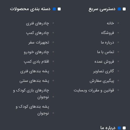
دسترسی سریع
دسته بندی محصولات
خانه
چادرهای فنری
فروشگاه
چادرهای کمپ
درباره ما
تجهیزات سفر
تماس با ما
چادرهای خودرو
فروش عمده
اقلام بادی کمپ
گالری تصاویر
پشه‌ بندهای فنری
پیگیری سفارش
پشه‌ بندهای سنتی
قوانین و مقررات وبسایت
چادرهای بازی کودک و
نوجوان
پشه‌ بندهای کودک و
نوجوان
درباره ما