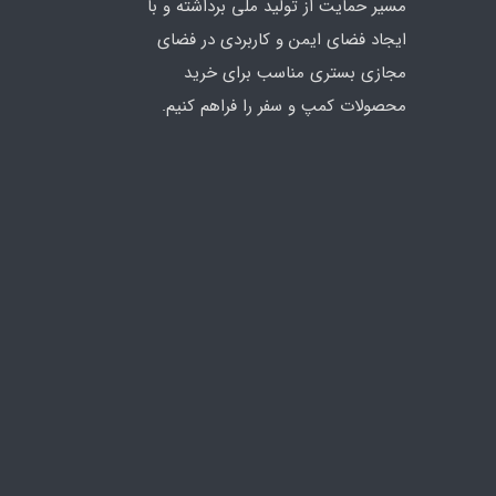
مسیر حمایت از تولید ملی برداشته و با
ایجاد فضای ایمن و کاربردی در فضای
مجازی بستری مناسب برای خرید
محصولات کمپ و سفر را فراهم کنیم.