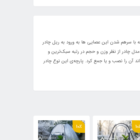
با سرهم شدن این عصایی ها به ورود به ریل چادر
مدل چادر از نظر وزن و حجم در رتبه سبک‌ترین و
 آن را نصب و یا جمع کرد. پارچه‌ی این نوع چادر
8٪
10٪
10