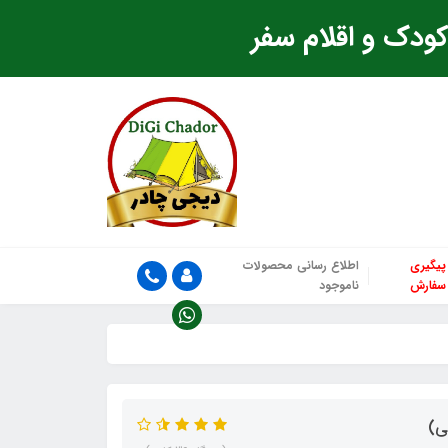
ودک و اقلام سفر
پیگیری
اطلاع رسانی محصولات
سفارش
ناموجود