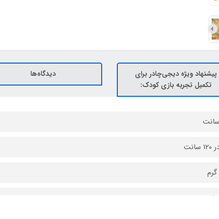
پیشنهاد ویژه دیجی‌چادر برای
دیدگاه‌ها
تکمیل تجربه بازی کودک: