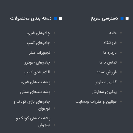
دسترسی سریع
دسته بندی محصولات
خانه
چادرهای فنری
فروشگاه
چادرهای کمپ
درباره ما
تجهیزات سفر
تماس با ما
چادرهای خودرو
فروش عمده
اقلام بادی کمپ
گالری تصاویر
پشه‌ بندهای فنری
پیگیری سفارش
پشه‌ بندهای سنتی
قوانین و مقررات وبسایت
چادرهای بازی کودک و
نوجوان
پشه‌ بندهای کودک و
نوجوان