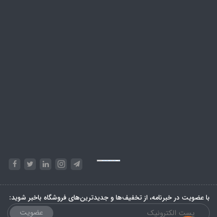
Powered by
Embed Google Maps
&
Phase 10 rules
با عضویت در خبرنامه، از تخفیف‌ها و جدیدترین‌های فروشگاه باخبر شوید:
عضویت