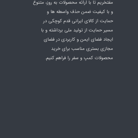
مفتخریم تا با ارائه محصولات به روز، متنوع
و با کیفیت ضمن حذف واسطه ها و
حمایت از کالای ایرانی قدم کوچکی در
مسیر حمایت از تولید ملی برداشته و با
ایجاد فضای ایمن و کاربردی در فضای
مجازی بستری مناسب برای خرید
محصولات کمپ و سفر را فراهم کنیم.