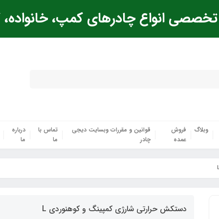
خصصی انواع چادرهای کمپ، خانواده، ک
وبلاگ
فروش
قوانین و مقررات وبسایت دیجی
تماس با
درباره
عمده
چادر
ما
ما
دستکش حرارتی شارژی کمپینگ و کوهنوردی L