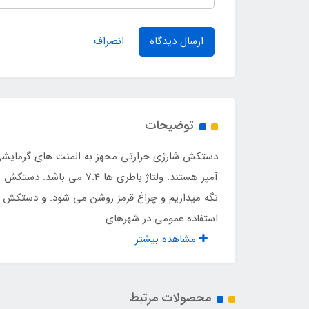
ارسال دیدگاه
انصراف
توضیحات
آمپر هستند. ولتاژ باطر
نگه میداریم و چراغ قرمز روشن می شود. و دستکش د
استفاده عمومی در شهرهای...
مشاهده بیشتر
محصولات مرتبط