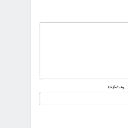
 وب‌سایت