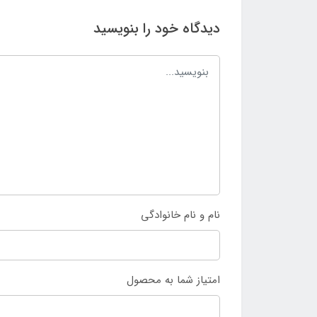
دیدگاه خود را بنویسید
نام و نام خانوادگی
امتیاز شما به محصول