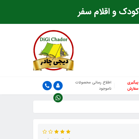
ودک و اقلام سفر
پیگیری
اطلاع رسانی محصولات
سفارش
ناموجود