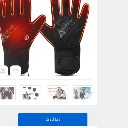
دیدگاه‌ها