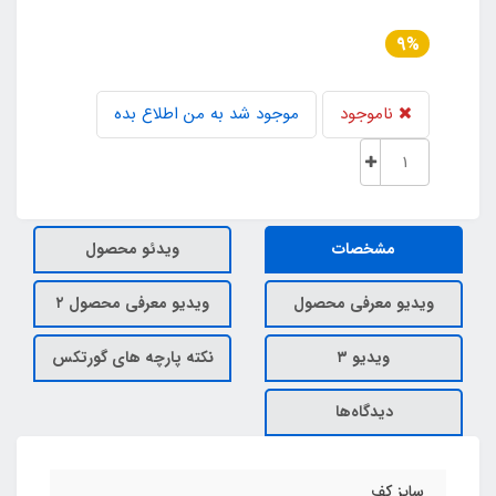
9%
ناموجود
موجود شد به من اطلاع بده
مشخصات
ویدئو محصول
ویدیو معرفی محصول
ویدیو معرفی محصول ۲
ویدیو ۳
نکته پارچه های گورتکس
دیدگاه‌ها
سایز کف