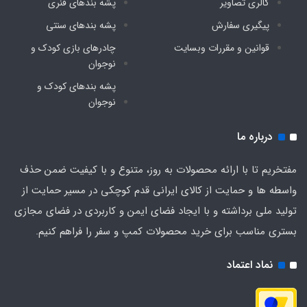
گالری تصاویر
پشه‌ بندهای فنری
پیگیری سفارش
پشه‌ بندهای سنتی
قوانین و مقررات وبسایت
چادرهای بازی کودک و
نوجوان
پشه‌ بندهای کودک و
نوجوان
درباره ما
مفتخریم تا با ارائه محصولات به روز، متنوع و با کیفیت ضمن حذف
واسطه ها و حمایت از کالای ایرانی قدم کوچکی در مسیر حمایت از
تولید ملی برداشته و با ایجاد فضای ایمن و کاربردی در فضای مجازی
بستری مناسب برای خرید محصولات کمپ و سفر را فراهم کنیم.
نماد اعتماد