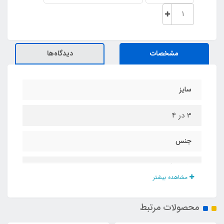
مشخصات
دیدگاه‌ها
سایز
3 در 4
جنس
پلاستیک
مشاهده بیشتر
محصولات مرتبط