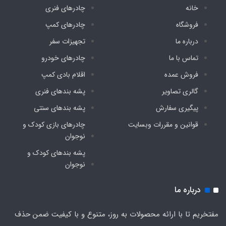
خانه
چادرهای فنری
فروشگاه
چادرهای کمپ
درباره ما
تجهیزات سفر
تماس با ما
چادرهای خودرو
فروش عمده
اقلام بادی کمپ
گالری تصاویر
پشه‌ بندهای فنری
پیگیری سفارش
پشه‌ بندهای سنتی
قوانین و مقررات وبسایت
چادرهای بازی کودک و
نوجوان
پشه‌ بندهای کودک و
نوجوان
درباره ما
مفتخریم تا با ارائه محصولات به روز، متنوع و با کیفیت ضمن حذف