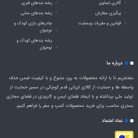
گالری تصاویر
پشه‌ بندهای فنری
پیگیری سفارش
پشه‌ بندهای سنتی
قوانین و مقررات وبسایت
چادرهای بازی کودک و
نوجوان
پشه‌ بندهای کودک و
نوجوان
درباره ما
مفتخریم تا با ارائه محصولات به روز، متنوع و با کیفیت ضمن حذف
واسطه ها و حمایت از کالای ایرانی قدم کوچکی در مسیر حمایت از
تولید ملی برداشته و با ایجاد فضای ایمن و کاربردی در فضای مجازی
بستری مناسب برای خرید محصولات کمپ و سفر را فراهم کنیم.
نماد اعتماد