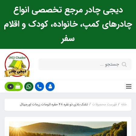
دیجی چادر مرجع تخصصی انواع
چادرهای کمپ، خانواده، کودک و اقلام
سفر
0
خانه
فهرست محصولات
تشک بادی دو نفره ۴۸ حفره اتومات زرمات اورجینال