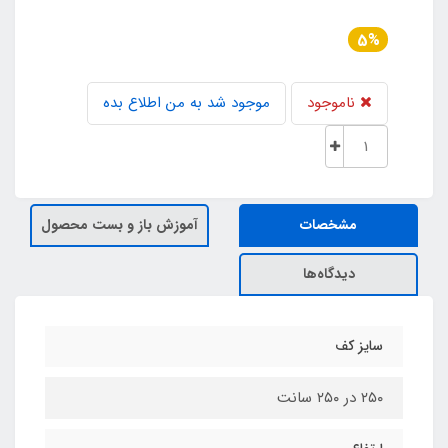
5%
ناموجود
موجود شد به من اطلاع بده
مشخصات
آموزش باز و بست محصول
دیدگاه‌ها
سایز کف
۲۵۰ در ۲۵۰ سانت