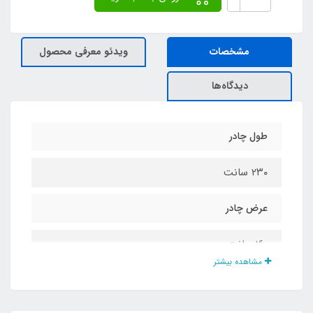
مشخصات
ویدئو معرفی محصول
دیدگاه‌ها
طول چادر
۲۳۰ سانت
عرض چادر
۱۶۰ سانت
مشاهده بیشتر
ارتفاع چادر