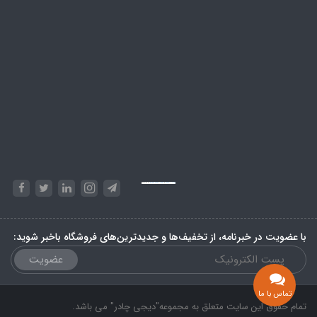
Powered by
Embed Google Maps
&
Phase 10 rules
با عضویت در خبرنامه، از تخفیف‌ها و جدیدترین‌های فروشگاه باخبر شوید:
عضویت
تماس با ما
تمام حقوق این سایت متعلق به مجموعه"دیجی چادر" می باشد.