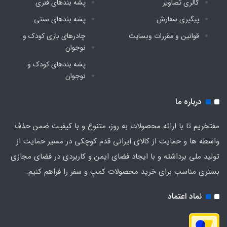
گالری تصاویر
پشه‌ بندهای فنری
پیگیری سفارش
پشه‌ بندهای سنتی
قوانین و مقررات وبسایت
چادرهای بازی کودک و
نوجوان
پشه‌ بندهای کودک و
نوجوان
درباره ما
مفتخریم تا با ارائه محصولات به روز، متنوع و با کیفیت ضمن حذف
واسطه ها و حمایت از کالای ایرانی قدم کوچکی در مسیر حمایت از
تولید ملی برداشته و با ایجاد فضای ایمن و کاربردی در فضای مجازی
بستری مناسب برای خرید محصولات کمپ و سفر را فراهم کنیم.
نماد اعتماد