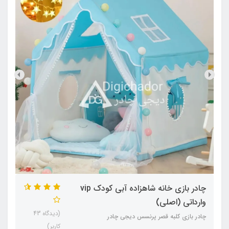
چادر بازی خانه شاهزاده آبی کودک vip
وارداتی (اصلی)
(دیدگاه 43
چادر بازی کلبه قصر پرنسس دیجی چادر
کاربر)