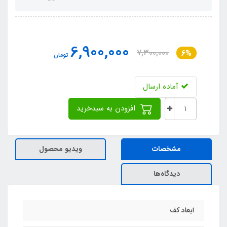
6,900,000
7,300,000
6%
تومان
آماده ارسال
افزودن به سبدخرید
مشخصات
ویدیو محصول
دیدگاه‌ها
ابعاد کف