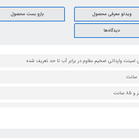
ویدئو معرفی محصول
بازو بست محصول
دیدگاه‌ها
 لمینت وارداتی ضخیم مقاوم در برابر آب تا حد تعریف شده