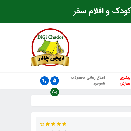
ودک و اقلام سفر
پیگیری
اطلاع رسانی محصولات
سفارش
ناموجود