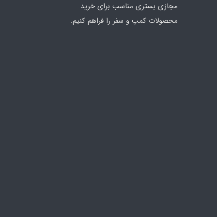
مجازی بستری مناسب برای خرید
محصولات کمپ و سفر را فراهم کنیم.