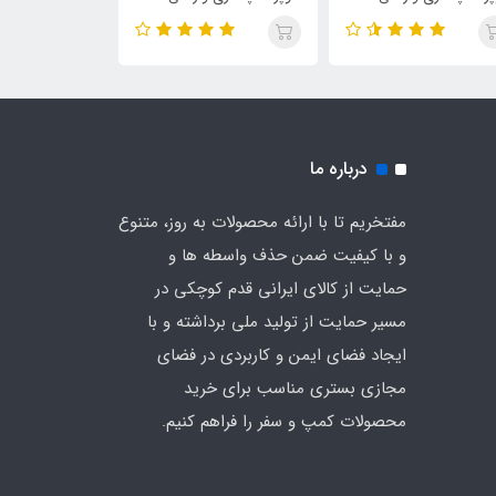
ی چادر (رنگ آبی)
دیجی چادر (رنگ آبی)
چادر
درباره ما
مفتخریم تا با ارائه محصولات به روز، متنوع
و با کیفیت ضمن حذف واسطه ها و
حمایت از کالای ایرانی قدم کوچکی در
مسیر حمایت از تولید ملی برداشته و با
ایجاد فضای ایمن و کاربردی در فضای
مجازی بستری مناسب برای خرید
محصولات کمپ و سفر را فراهم کنیم.