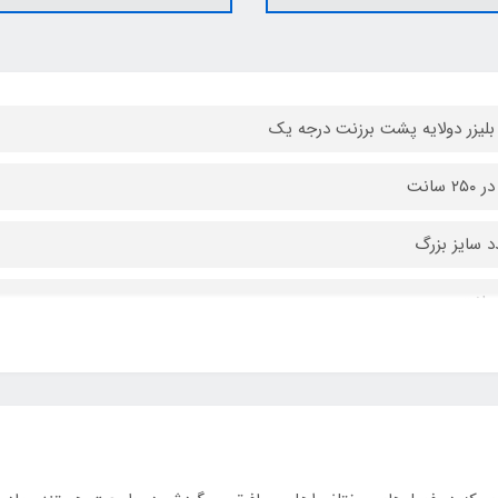
 بلیزر دولایه پشت برزنت درجه یک