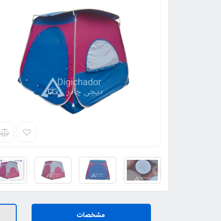
مشخصات