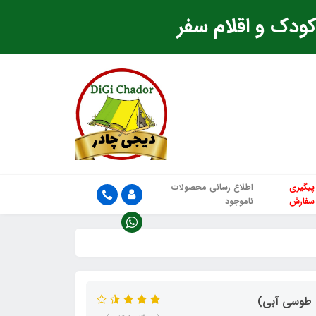
ودک و اقلام سفر
پیگیری
اطلاع رسانی محصولات
سفارش
ناموجود