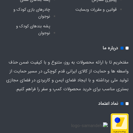
قوانین و مقررات وبسایت
چادرهای بازی کودک و
نوجوان
پشه‌ بندهای کودک و
نوجوان
درباره ما
مفتخریم تا با ارائه محصولات به روز، متنوع و با کیفیت ضمن حذف
واسطه ها و حمایت از کالای ایرانی قدم کوچکی در مسیر حمایت از
تولید ملی برداشته و با ایجاد فضای ایمن و کاربردی در فضای مجازی
بستری مناسب برای خرید محصولات کمپ و سفر را فراهم کنیم.
نماد اعتماد