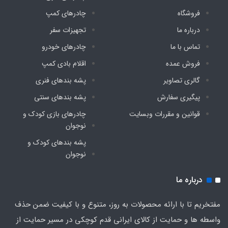
فروشگاه
چادرهای کمپ
درباره ما
تجهیزات سفر
تماس با ما
چادرهای خودرو
فروش عمده
اقلام بادی کمپ
گالری تصاویر
پشه‌ بندهای فنری
پیگیری سفارش
پشه‌ بندهای سنتی
قوانین و مقررات وبسایت
چادرهای بازی کودک و
نوجوان
پشه‌ بندهای کودک و
نوجوان
درباره ما
مفتخریم تا با ارائه محصولات به روز، متنوع و با کیفیت ضمن حذف
واسطه ها و حمایت از کالای ایرانی قدم کوچکی در مسیر حمایت از