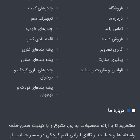
فروشگاه
چادرهای کمپ
درباره ما
تجهیزات سفر
تماس با ما
چادرهای خودرو
فروش عمده
اقلام بادی کمپ
گالری تصاویر
پشه‌ بندهای فنری
پیگیری سفارش
پشه‌ بندهای سنتی
قوانین و مقررات وبسایت
چادرهای بازی کودک و
نوجوان
پشه‌ بندهای کودک و
نوجوان
درباره ما
مفتخریم تا با ارائه محصولات به روز، متنوع و با کیفیت ضمن حذف
واسطه ها و حمایت از کالای ایرانی قدم کوچکی در مسیر حمایت از