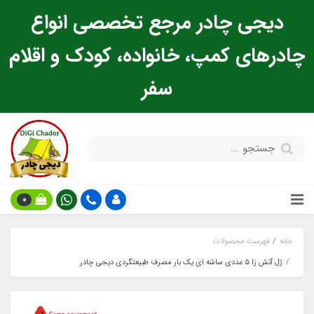
دیجی چادر مرجع تخصصی انواع
چادرهای کمپ، خانواده، کودک و اقلام
سفر
0
خانه
فهرست محصولات
ژل آتش زا ۵ عددی ساشه ای یک بار مصرف طبیعتگردی دیجی چادر