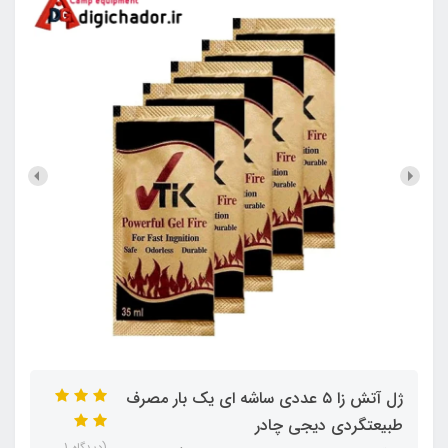
ژل آتش زا ۵ عددی ساشه ای یک بار مصرف
طبیعتگردی دیجی چادر
(دیدگاه 1