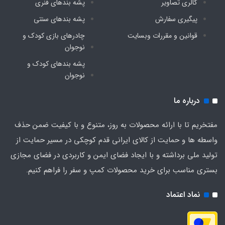
گالری تصاویر
پشه‌ بندهای فنری
پیگیری سفارش
پشه‌ بندهای سنتی
قوانین و مقررات وبسایت
چادرهای بازی کودک و
نوجوان
پشه‌ بندهای کودک و
نوجوان
درباره ما
مفتخریم تا با ارائه محصولات به روز، متنوع و با کیفیت ضمن حذف
واسطه ها و حمایت از کالای ایرانی قدم کوچکی در مسیر حمایت از
تولید ملی برداشته و با ایجاد فضای ایمن و کاربردی در فضای مجازی
بستری مناسب برای خرید محصولات کمپ و سفر را فراهم کنیم.
نماد اعتماد