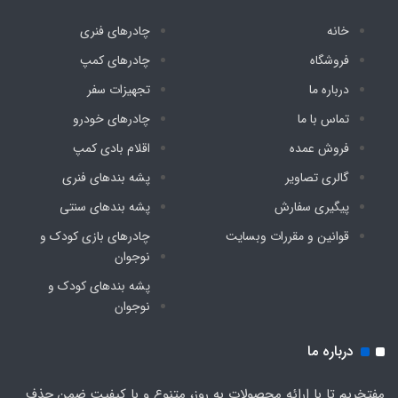
خانه
چادرهای فنری
فروشگاه
چادرهای کمپ
درباره ما
تجهیزات سفر
تماس با ما
چادرهای خودرو
فروش عمده
اقلام بادی کمپ
گالری تصاویر
پشه‌ بندهای فنری
پیگیری سفارش
پشه‌ بندهای سنتی
قوانین و مقررات وبسایت
چادرهای بازی کودک و
نوجوان
پشه‌ بندهای کودک و
نوجوان
درباره ما
مفتخریم تا با ارائه محصولات به روز، متنوع و با کیفیت ضمن حذف