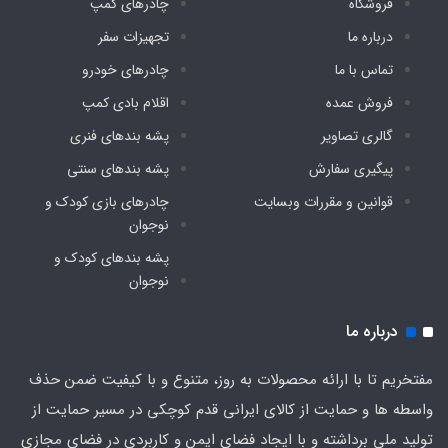
فروشگاه
چادرهای کمپ
درباره ما
تجهیزات سفر
تماس با ما
چادرهای خودرو
فروش عمده
اقلام بادی کمپ
گالری تصاویر
پشه‌ بندهای فنری
پیگیری سفارش
پشه‌ بندهای سنتی
قوانین و مقررات وبسایت
چادرهای بازی کودک و
نوجوان
پشه‌ بندهای کودک و
نوجوان
درباره ما
مفتخریم تا با ارائه محصولات به روز، متنوع و با کیفیت ضمن حذف
واسطه ها و حمایت از کالای ایرانی قدم کوچکی در مسیر حمایت از
تولید ملی برداشته و با ایجاد فضای ایمن و کاربردی در فضای مجازی