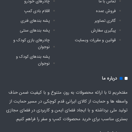
تماس با ما
چادرهای خودرو
فروش عمده
اقلام بادی کمپ
گالری تصاویر
پشه‌ بندهای فنری
پیگیری سفارش
پشه‌ بندهای سنتی
قوانین و مقررات وبسایت
چادرهای بازی کودک و
نوجوان
پشه‌ بندهای کودک و
نوجوان
درباره ما
مفتخریم تا با ارائه محصولات به روز، متنوع و با کیفیت ضمن حذف
واسطه ها و حمایت از کالای ایرانی قدم کوچکی در مسیر حمایت از
تولید ملی برداشته و با ایجاد فضای ایمن و کاربردی در فضای مجازی
بستری مناسب برای خرید محصولات کمپ و سفر را فراهم کنیم.