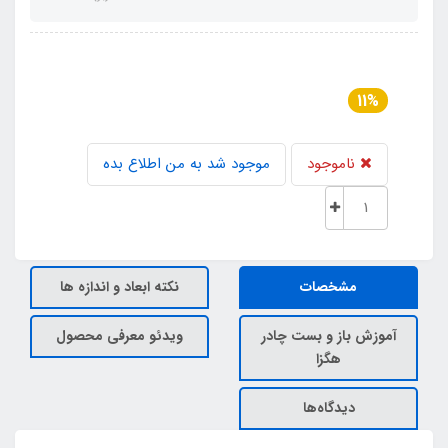
11%
ناموجود
موجود شد به من اطلاع بده
مشخصات
نکته ابعاد و اندازه ها
آموزش باز و بست چادر
ویدئو معرفی محصول
هگزا
دیدگاه‌ها