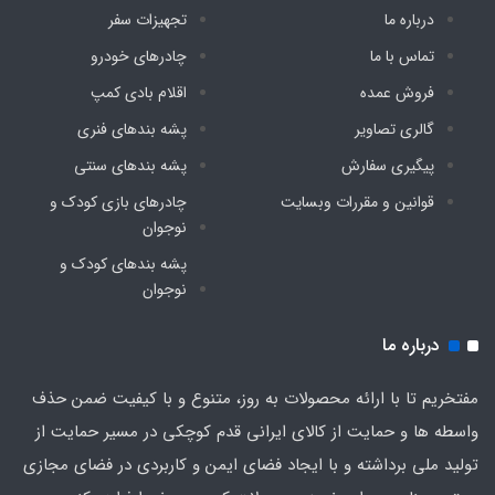
درباره ما
تجهیزات سفر
تعداد درب ورودی
تماس با ما
چادرهای خودرو
2 عدد
فروش عمده
اقلام بادی کمپ
گالری تصاویر
پشه‌ بندهای فنری
پیگیری سفارش
پشه‌ بندهای سنتی
قوانین و مقررات وبسایت
چادرهای بازی کودک و
نوجوان
پشه‌ بندهای کودک و
نوجوان
درباره ما
مفتخریم تا با ارائه محصولات به روز، متنوع و با کیفیت ضمن حذف
واسطه ها و حمایت از کالای ایرانی قدم کوچکی در مسیر حمایت از
تولید ملی برداشته و با ایجاد فضای ایمن و کاربردی در فضای مجازی