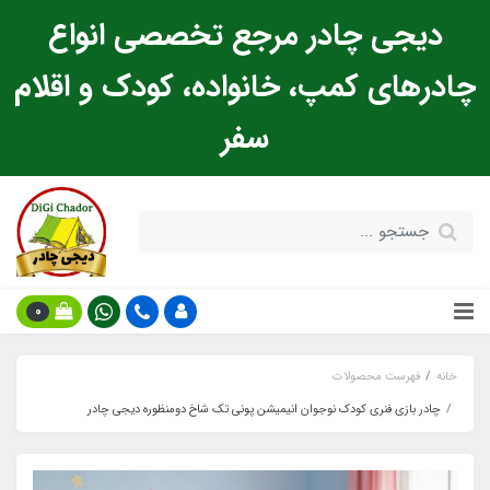
دیجی چادر مرجع تخصصی انواع
چادرهای کمپ، خانواده، کودک و اقلام
سفر
0
خانه
فهرست محصولات
چادر بازی فنری کودک نوجوان انیمیشن پونی تک شاخ دومنظوره دیجی چادر