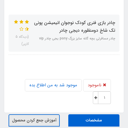
چادر بازی فنری کودک نوجوان انیمیشن پونی
تک شاخ دومنظوره دیجی چادر
(دیدگاه 5
چادر مسافرتی بچه گانه سایز بزرگ pony یجی چادر vip
کاربر)
ناموجود
موجود شد به من اطلاع بده
مشخصات
آموزش جمع کردن محصول