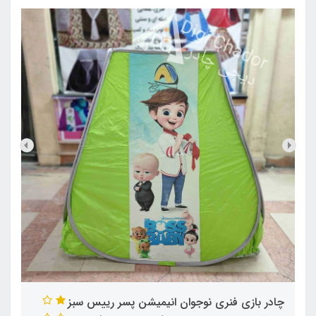
چادر بازی فنری نوجوان انیمیشن پسر رییس سبز