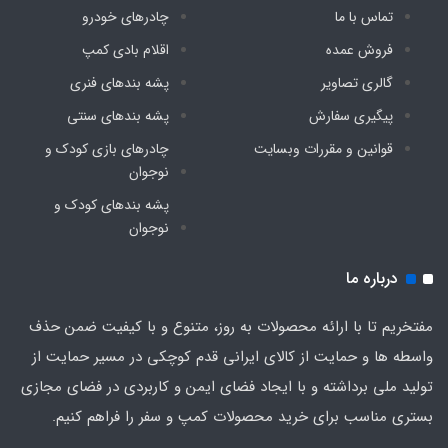
دارد
تماس با ما
چادرهای خودرو
فروش عمده
اقلام بادی کمپ
گالری تصاویر
پشه‌ بندهای فنری
پیگیری سفارش
پشه‌ بندهای سنتی
قوانین و مقررات وبسایت
چادرهای بازی کودک و
نوجوان
پشه‌ بندهای کودک و
نوجوان
درباره ما
مفتخریم تا با ارائه محصولات به روز، متنوع و با کیفیت ضمن حذف
واسطه ها و حمایت از کالای ایرانی قدم کوچکی در مسیر حمایت از
تولید ملی برداشته و با ایجاد فضای ایمن و کاربردی در فضای مجازی
بستری مناسب برای خرید محصولات کمپ و سفر را فراهم کنیم.