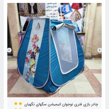
چادر بازی فنری نوجوان انیمیشن سگهای نگهبان