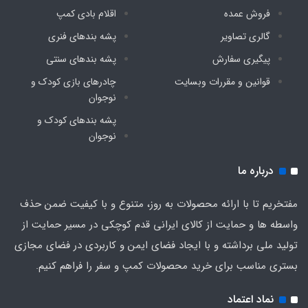
دارد
فروش عمده
اقلام بادی کمپ
گالری تصاویر
پشه‌ بندهای فنری
پیگیری سفارش
پشه‌ بندهای سنتی
قوانین و مقررات وبسایت
چادرهای بازی کودک و
نوجوان
پشه‌ بندهای کودک و
نوجوان
درباره ما
مفتخریم تا با ارائه محصولات به روز، متنوع و با کیفیت ضمن حذف
واسطه ها و حمایت از کالای ایرانی قدم کوچکی در مسیر حمایت از
تولید ملی برداشته و با ایجاد فضای ایمن و کاربردی در فضای مجازی
بستری مناسب برای خرید محصولات کمپ و سفر را فراهم کنیم.
نماد اعتماد