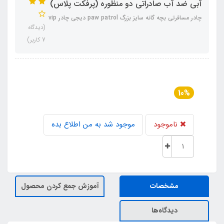
آبی ضد آب صادراتی دو منظوره (پرفکت پلاس)
چادر مسافرتی بچه گانه سایز بزرگ paw patrol دیجی چادر vip
(دیدگاه
7 کاربر)
10%
ناموجود
موجود شد به من اطلاع بده
مشخصات
آموزش جمع کردن محصول
دیدگاه‌ها