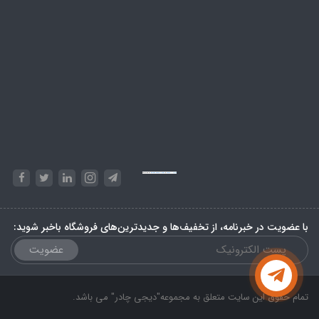
Powered by
Embed Google Maps
&
Phase 10 rules
با عضویت در خبرنامه، از تخفیف‌ها و جدیدترین‌های فروشگاه باخبر شوید:
عضویت
تمام حقوق این سایت متعلق به مجموعه"دیجی چادر" می باشد.