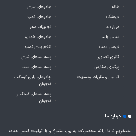
خانه
چادرهای فنری
فروشگاه
چادرهای کمپ
درباره ما
تجهیزات سفر
تماس با ما
چادرهای خودرو
فروش عمده
اقلام بادی کمپ
گالری تصاویر
پشه‌ بندهای فنری
پیگیری سفارش
پشه‌ بندهای سنتی
قوانین و مقررات وبسایت
چادرهای بازی کودک و
نوجوان
پشه‌ بندهای کودک و
نوجوان
درباره ما
مفتخریم تا با ارائه محصولات به روز، متنوع و با کیفیت ضمن حذف