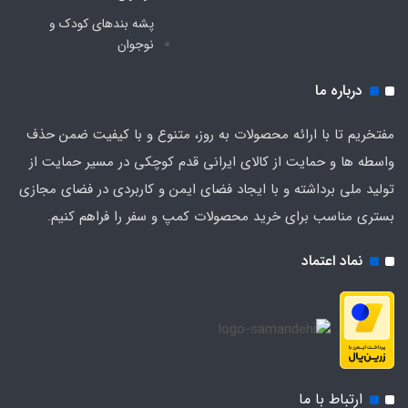
پشه‌ بندهای کودک و
نوجوان
درباره ما
مفتخریم تا با ارائه محصولات به روز، متنوع و با کیفیت ضمن حذف
واسطه ها و حمایت از کالای ایرانی قدم کوچکی در مسیر حمایت از
تولید ملی برداشته و با ایجاد فضای ایمن و کاربردی در فضای مجازی
بستری مناسب برای خرید محصولات کمپ و سفر را فراهم کنیم.
نماد اعتماد
ارتباط با ما