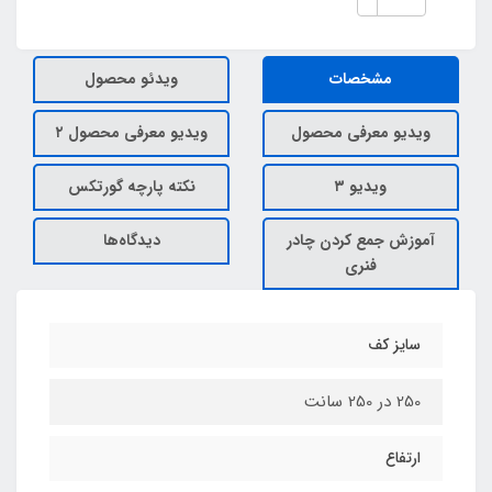
مشخصات
ویدئو محصول
ویدیو معرفی محصول
ویدیو معرفی محصول ۲
ویدیو ۳
نکته پارچه گورتکس
آموزش جمع کردن چادر
دیدگاه‌ها
فنری
سایز کف
250 در 250 سانت
ارتفاع