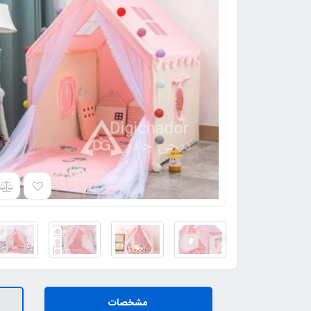
مشخصات