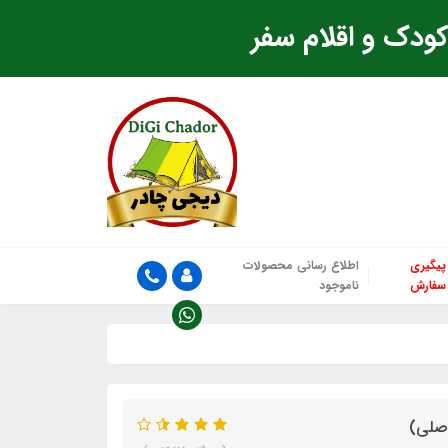
ودک و اقلام سفر
پیگیری
اطلاع رسانی محصولات
سفارش
ناموجود