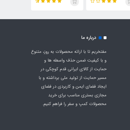
ی چادر
کف دیجی چادر
درباره ما
مفتخریم تا با ارائه محصولات به روز، متنوع
و با کیفیت ضمن حذف واسطه ها و
حمایت از کالای ایرانی قدم کوچکی در
مسیر حمایت از تولید ملی برداشته و با
ایجاد فضای ایمن و کاربردی در فضای
مجازی بستری مناسب برای خرید
محصولات کمپ و سفر را فراهم کنیم.