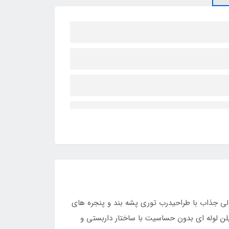
ی جذاب با طراحیدرب توری پشه بند و پنجره های
ن لوله ای بدون حساسیت با ساختار داربستی و