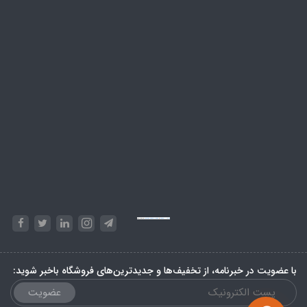
Powered by
Embed Google Maps
&
Phase 10 rules
با عضویت در خبرنامه، از تخفیف‌ها و جدیدترین‌های فروشگاه باخبر شوید:
عضویت