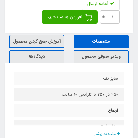
آماده ارسال
افزودن به سبدخرید
مشخصات
آموزش جمع کردن محصول
ویدئو معرفی محصول
دیدگاه‌ها
سایز کف
۲۵۰ در ۲۵۰ با تلرانس ۱۰ سانت
ارتفاع
۱۸۰ سانت
مشاهده بیشتر