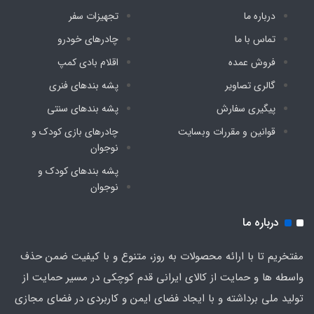
درباره ما
تجهیزات سفر
تماس با ما
چادرهای خودرو
فروش عمده
اقلام بادی کمپ
گالری تصاویر
پشه‌ بندهای فنری
پیگیری سفارش
پشه‌ بندهای سنتی
قوانین و مقررات وبسایت
چادرهای بازی کودک و
نوجوان
پشه‌ بندهای کودک و
نوجوان
درباره ما
مفتخریم تا با ارائه محصولات به روز، متنوع و با کیفیت ضمن حذف
واسطه ها و حمایت از کالای ایرانی قدم کوچکی در مسیر حمایت از
تولید ملی برداشته و با ایجاد فضای ایمن و کاربردی در فضای مجازی