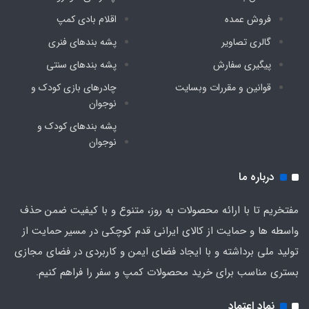
فروش عمده
اقلام بادی کمپ
گالری تصاویر
پشه‌ بندهای فنری
پیگیری سفارش
پشه‌ بندهای سنتی
قوانین و مقررات وبسایت
چادرهای بازی کودک و
نوجوان
پشه‌ بندهای کودک و
نوجوان
درباره ما
مفتخریم تا با ارائه محصولات به روز، متنوع و با کیفیت ضمن حذف
واسطه ها و حمایت از کالای ایرانی قدم کوچکی در مسیر حمایت از
تولید ملی برداشته و با ایجاد فضای ایمن و کاربردی در فضای مجازی
بستری مناسب برای خرید محصولات کمپ و سفر را فراهم کنیم.
نماد اعتماد