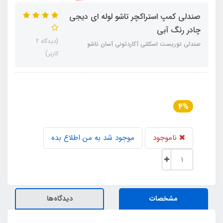
صندلی کمپ استراکچر تاشو لوله ای دیجی
چادر رنگ آبی
(دیدگاه 2
صندلی توریست اسکلتی آکاردئونی آسان تاشو
کاربر)
4%
ناموجود
موجود شد به من اطلاع بده
مشخصات
دیدگاه‌ها