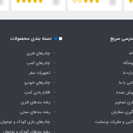
ترسی سریع
دسته بندی محصولات
نه
چادرهای فنری
وشگاه
چادرهای کمپ
اره ما
تجهیزات سفر
اس با ما
چادرهای خودرو
وش عمده
اقلام بادی کمپ
لری تصاویر
پشه‌ بندهای فنری
گیری سفارش
پشه‌ بندهای سنتی
انین و مقررات وبسایت
چادرهای بازی کودک و نوجوان
پشه‌ بندهای کودک و نوجوان