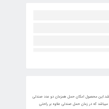
باشد.این محصول امکان حمل همزمان دو عدد صندلی
میباشد که در زمان حمل صندلی علاوه بر راحتی