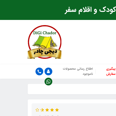
ودک و اقلام سفر
پیگیری
اطلاع رسانی محصولات
سفارش
ناموجود