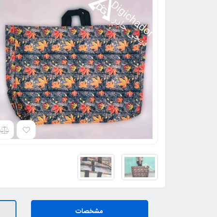
مشخصات