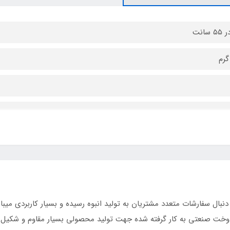
 برزنت طرحدار درجه یک طرح خزان
ال سفارشات متعدد مشتریان به تولید انبوه رسیده و بسیار کاربردی می
 و دوخت صنعتی به کار گرفته شده جهت تولید محصولی بسیار مقاوم و شکیل 