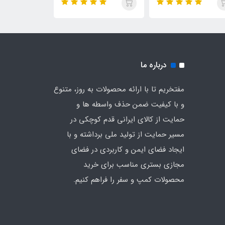
درباره ما
مفتخریم تا با ارائه محصولات به روز، متنوع
و با کیفیت ضمن حذف واسطه ها و
حمایت از کالای ایرانی قدم کوچکی در
مسیر حمایت از تولید ملی برداشته و با
ایجاد فضای ایمن و کاربردی در فضای
مجازی بستری مناسب برای خرید
محصولات کمپ و سفر را فراهم کنیم.