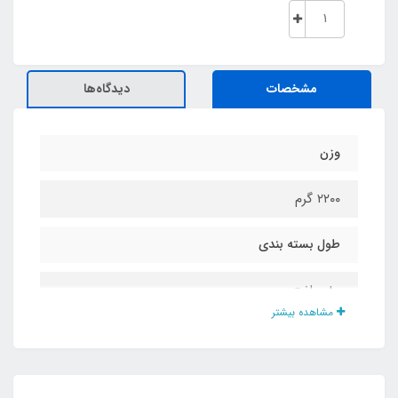
مشخصات
دیدگاه‌ها
وزن
۲۲۰۰ گرم
طول بسته بندی
۸۰ سانت
مشاهده بیشتر
ارتفاع
۷۵ سانت