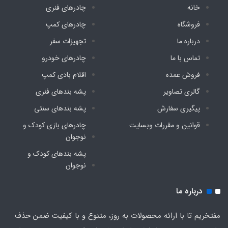
خانه
چادرهای فنری
فروشگاه
چادرهای کمپ
درباره ما
تجهیزات سفر
تماس با ما
چادرهای خودرو
فروش عمده
اقلام بادی کمپ
گالری تصاویر
پشه‌ بندهای فنری
پیگیری سفارش
پشه‌ بندهای سنتی
قوانین و مقررات وبسایت
چادرهای بازی کودک و
نوجوان
پشه‌ بندهای کودک و
نوجوان
درباره ما
مفتخریم تا با ارائه محصولات به روز، متنوع و با کیفیت ضمن حذف