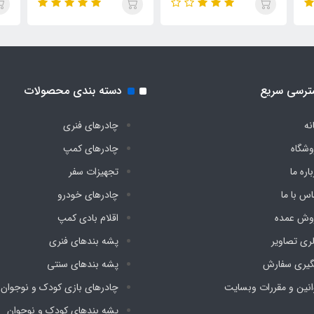
ترسی سریع
دسته بندی محصولات
نه
چادرهای فنری
وشگاه
چادرهای کمپ
اره ما
تجهیزات سفر
اس با ما
چادرهای خودرو
وش عمده
اقلام بادی کمپ
لری تصاویر
پشه‌ بندهای فنری
گیری سفارش
پشه‌ بندهای سنتی
انین و مقررات وبسایت
چادرهای بازی کودک و نوجوان
پشه‌ بندهای کودک و نوجوان