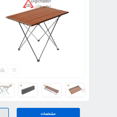
مشخصات