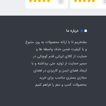
درباره ما
مفتخریم تا با ارائه محصولات به روز، متنوع
و با کیفیت ضمن حذف واسطه ها و
حمایت از کالای ایرانی قدم کوچکی در
مسیر حمایت از تولید ملی برداشته و با
ایجاد فضای ایمن و کاربردی در فضای
مجازی بستری مناسب برای خرید
محصولات کمپ و سفر را فراهم کنیم.