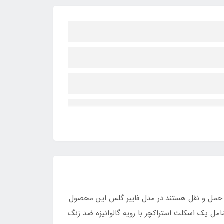
حمل و نقل هستند.در مدل فایبر گلس این محصول
مل یک اسکلت استراکچر با رویه گالوانیزه ضد زنگ