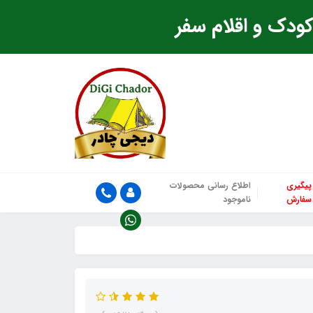
ودک و اقلام سفر
پیگیری
اطلاع رسانی محصولات
سفارش
ناموجود