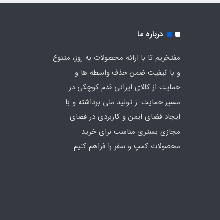
درباره ما
مفتخریم تا با ارائه محصولات به روز، متنوع
و با کیفیت ضمن حذف واسطه ها و
حمایت از کالای ایرانی قدم کوچکی در
مسیر حمایت از تولید ملی برداشته و با
ایجاد فضای ایمن و کاربردی در فضای
مجازی بستری مناسب برای خرید
محصولات کمپ و سفر را فراهم کنیم.