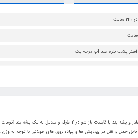
استر پشت نقره ضد آب درجه یک
محصولی خاص و منحصر به فرد با کاربرد ۲ منظوره چادر و پشه بند با قابلیت با
قابل حمل و نقل در پیمایش ها و پیاده روی های طولانی با توجه به وزن و