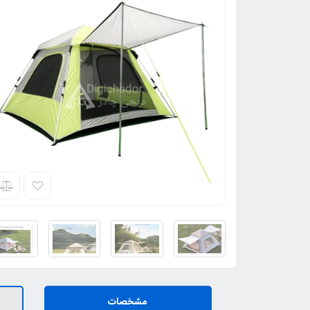
مشخصات