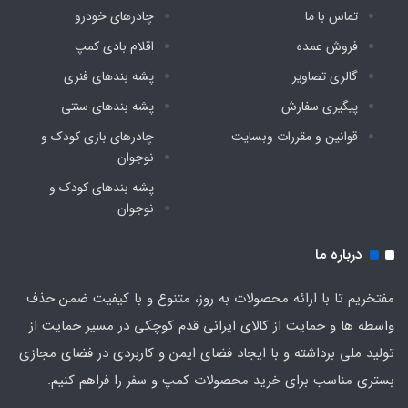
تماس با ما
چادرهای خودرو
فروش عمده
اقلام بادی کمپ
گالری تصاویر
پشه‌ بندهای فنری
پیگیری سفارش
پشه‌ بندهای سنتی
قوانین و مقررات وبسایت
چادرهای بازی کودک و
نوجوان
پشه‌ بندهای کودک و
نوجوان
درباره ما
مفتخریم تا با ارائه محصولات به روز، متنوع و با کیفیت ضمن حذف
واسطه ها و حمایت از کالای ایرانی قدم کوچکی در مسیر حمایت از
تولید ملی برداشته و با ایجاد فضای ایمن و کاربردی در فضای مجازی
بستری مناسب برای خرید محصولات کمپ و سفر را فراهم کنیم.