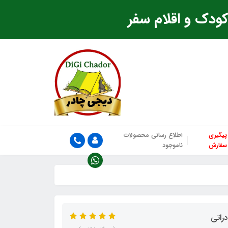
ودک و اقلام سفر
پیگیری
اطلاع رسانی محصولات
سفارش
ناموجود
راتی