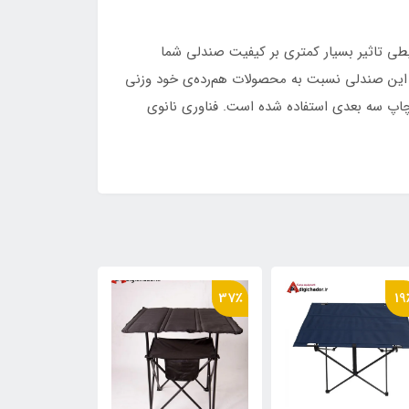
ی تاثیر بسیار کمتری بر کیفیت صندلی شما
 این صندلی نسبت به محصولات هم‌رده‌ی خود وزنی
ا چاپ سه بعدی استفاده شده است. فناوری نانوی
16٪
37٪
19