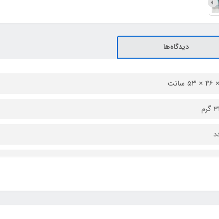
دیدگاه‌ها
رم