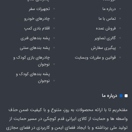
درباره ما
تجهیزات سفر
تماس با ما
چادرهای خودرو
فروش عمده
اقلام بادی کمپ
گالری تصاویر
پشه‌ بندهای فنری
پیگیری سفارش
پشه‌ بندهای سنتی
قوانین و مقررات وبسایت
چادرهای بازی کودک و
نوجوان
پشه‌ بندهای کودک و
نوجوان
درباره ما
مفتخریم تا با ارائه محصولات به روز، متنوع و با کیفیت ضمن حذف
واسطه ها و حمایت از کالای ایرانی قدم کوچکی در مسیر حمایت از
تولید ملی برداشته و با ایجاد فضای ایمن و کاربردی در فضای مجازی