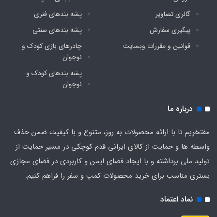
زرمات
گالری تصاویر
پشه‌ بندهای فنری
پیگیری سفارش
پشه‌ بندهای سنتی
درجه کارشناسی محصول
قوانین و مقررات وبسایت
چادرهای بازی کودک و
نوجوان
A
پشه‌ بندهای کودک و
نوجوان
درباره ما
مفتخریم تا با ارائه محصولات به روز، متنوع و با کیفیت ضمن حذف
واسطه ها و حمایت از کالای ایرانی قدم کوچکی در مسیر حمایت از
تولید ملی برداشته و با ایجاد فضای ایمن و کاربردی در فضای مجازی
بستری مناسب برای خرید محصولات کمپ و سفر را فراهم کنیم.
نماد اعتماد