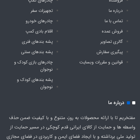
فروشگاه
چادرهای کمپ
درباره ما
تجهیزات سفر
تماس با ما
چادرهای خودرو
فروش عمده
اقلام بادی کمپ
گالری تصاویر
پشه‌ بندهای فنری
پیگیری سفارش
پشه‌ بندهای سنتی
قوانین و مقررات وبسایت
چادرهای بازی کودک و
نوجوان
پشه‌ بندهای کودک و
نوجوان
درباره ما
مفتخریم تا با ارائه محصولات به روز، متنوع و با کیفیت ضمن حذف
واسطه ها و حمایت از کالای ایرانی قدم کوچکی در مسیر حمایت از
تولید ملی برداشته و با ایجاد فضای ایمن و کاربردی در فضای مجازی