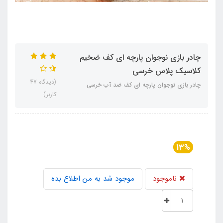
چادر بازی نوجوان پارچه ای کف ضخیم
کلاسیک پلاس خرسی
(دیدگاه 47
چادر بازی نوجوان پارچه ای کف ضد آب خرسی
کاربر)
13%
ناموجود
موجود شد به من اطلاع بده