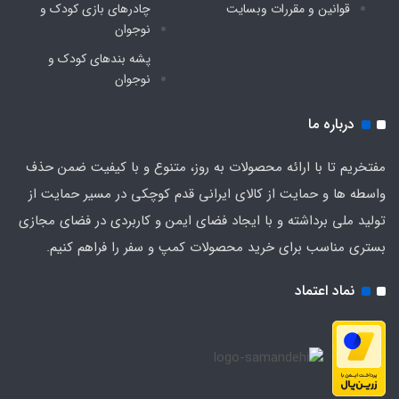
قوانین و مقررات وبسایت
چادرهای بازی کودک و
نوجوان
پشه‌ بندهای کودک و
نوجوان
درباره ما
مفتخریم تا با ارائه محصولات به روز، متنوع و با کیفیت ضمن حذف
واسطه ها و حمایت از کالای ایرانی قدم کوچکی در مسیر حمایت از
تولید ملی برداشته و با ایجاد فضای ایمن و کاربردی در فضای مجازی
بستری مناسب برای خرید محصولات کمپ و سفر را فراهم کنیم.
نماد اعتماد