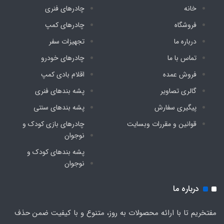
خانه
چادرهای فنری
فروشگاه
چادرهای کمپ
درباره ما
تجهیزات سفر
تماس با ما
چادرهای خودرو
فروش عمده
اقلام بادی کمپ
گالری تصاویر
پشه‌ بندهای فنری
پیگیری سفارش
پشه‌ بندهای سنتی
قوانین و مقررات وبسایت
چادرهای بازی کودک و
نوجوان
پشه‌ بندهای کودک و
نوجوان
درباره ما
مفتخریم تا با ارائه محصولات به روز، متنوع و با کیفیت ضمن حذف