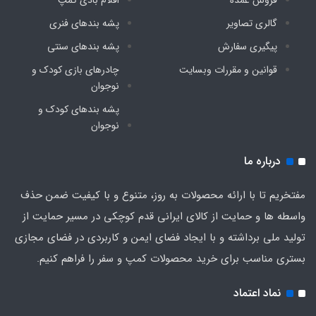
فروش عمده
اقلام بادی کمپ
گالری تصاویر
پشه‌ بندهای فنری
پیگیری سفارش
پشه‌ بندهای سنتی
قوانین و مقررات وبسایت
چادرهای بازی کودک و
نوجوان
پشه‌ بندهای کودک و
نوجوان
درباره ما
مفتخریم تا با ارائه محصولات به روز، متنوع و با کیفیت ضمن حذف
واسطه ها و حمایت از کالای ایرانی قدم کوچکی در مسیر حمایت از
تولید ملی برداشته و با ایجاد فضای ایمن و کاربردی در فضای مجازی
بستری مناسب برای خرید محصولات کمپ و سفر را فراهم کنیم.
نماد اعتماد