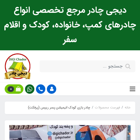
دیجی چادر مرجع تخصصی انواع
چادرهای کمپ، خانواده، کودک و اقلام
سفر
0
خانه
فهرست محصولات
چادر بازی کودک انیمیشن پسر رییس (پرفکت)