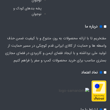
نوجوان
پشه‌ بندهای کودک و
نوجوان
درباره ما
مفتخریم تا با ارائه محصولات به روز، متنوع و با کیفیت ضمن حذف
واسطه ها و حمایت از کالای ایرانی قدم کوچکی در مسیر حمایت از
تولید ملی برداشته و با ایجاد فضای ایمن و کاربردی در فضای مجازی
بستری مناسب برای خرید محصولات کمپ و سفر را فراهم کنیم.
نماد اعتماد
ارتباط با ما