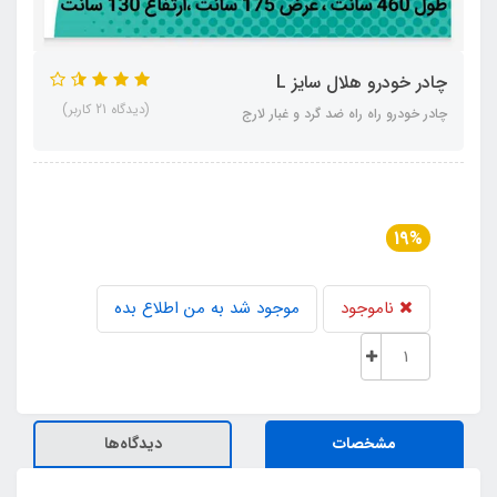
چادر خودرو هلال سایز L
(دیدگاه 21 کاربر)
چادر خودرو راه راه ضد گرد و غبار لارج
19%
ناموجود
موجود شد به من اطلاع بده
مشخصات
دیدگاه‌ها