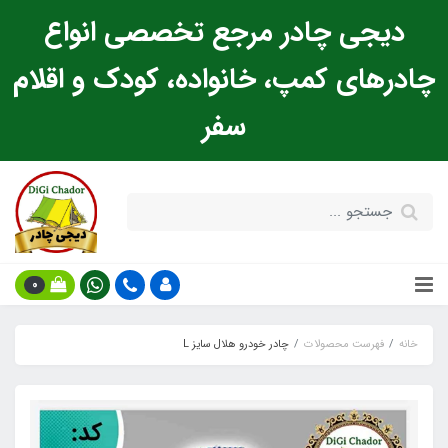
دیجی چادر مرجع تخصصی انواع
چادرهای کمپ، خانواده، کودک و اقلام
سفر
0
خانه
فهرست محصولات
چادر خودرو هلال سایز L