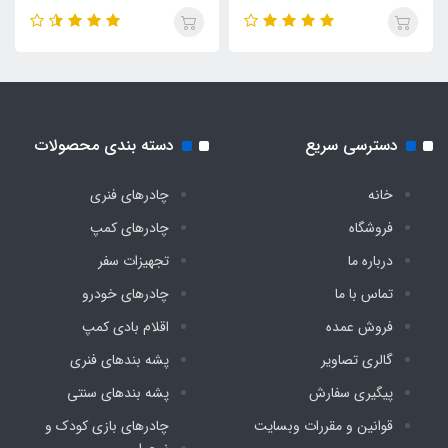
دسترسی سریع
دسته بندی محصولات
خانه
چادرهای فنری
فروشگاه
چادرهای کمپ
درباره ما
تجهیزات سفر
تماس با ما
چادرهای خودرو
فروش عمده
اقلام بادی کمپ
گالری تصاویر
پشه‌ بندهای فنری
پیگیری سفارش
پشه‌ بندهای سنتی
قوانین و مقررات وبسایت
چادرهای بازی کودک و