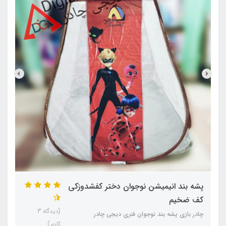
پشه‌ بند انیمیشن نوجوان دختر کفشدوزکی
کف ضخیم
(دیدگاه 3
چادر بازی پشه‌ بند نوجوان فنری دیجی چادر
کاربر)