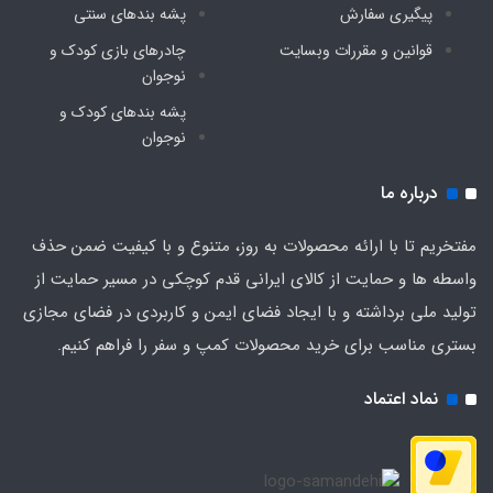
پیگیری سفارش
پشه‌ بندهای سنتی
قوانین و مقررات وبسایت
چادرهای بازی کودک و
نوجوان
پشه‌ بندهای کودک و
نوجوان
درباره ما
مفتخریم تا با ارائه محصولات به روز، متنوع و با کیفیت ضمن حذف
واسطه ها و حمایت از کالای ایرانی قدم کوچکی در مسیر حمایت از
تولید ملی برداشته و با ایجاد فضای ایمن و کاربردی در فضای مجازی
بستری مناسب برای خرید محصولات کمپ و سفر را فراهم کنیم.
نماد اعتماد