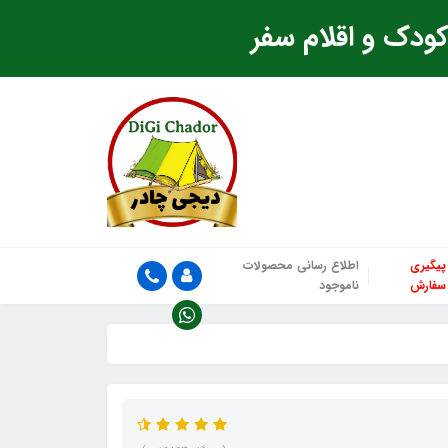
ودک و اقلام سفر
پیگیری
اطلاع رسانی محصولات
سفارش
ناموجود