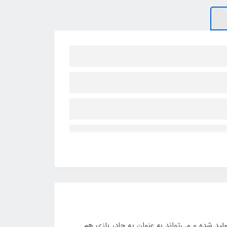
د شده و می‌تواند به عنوان یه چادر بازی هم