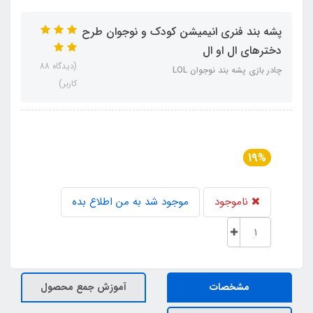
پشه‌ بند فنری انیمیشن کودک و نوجوان طرح
دخترهای ال او ال
(دیدگاه 88
چادر بازی پشه‌ بند نوجوان LOL
کاربر)
19%
ناموجود
موجود شد به من اطلاع بده
مشخصات
آموزش جمع محصول