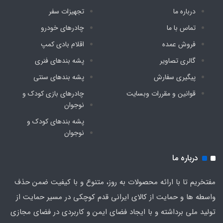
درباره ما
تجهیزات سفر
تماس با ما
چادرهای خودرو
فروش عمده
اقلام بادی کمپ
گالری تصاویر
پشه‌ بندهای فنری
پیگیری سفارش
پشه‌ بندهای سنتی
قوانین و مقررات وبسایت
چادرهای بازی کودک و
نوجوان
پشه‌ بندهای کودک و
نوجوان
درباره ما
مفتخریم تا با ارائه محصولات به روز، متنوع و با کیفیت ضمن حذف
واسطه ها و حمایت از کالای ایرانی قدم کوچکی در مسیر حمایت از
تولید ملی برداشته و با ایجاد فضای ایمن و کاربردی در فضای مجازی