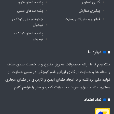
گالری تصاویر
پشه‌ بندهای فنری
پیگیری سفارش
پشه‌ بندهای سنتی
قوانین و مقررات وبسایت
چادرهای بازی کودک و
نوجوان
پشه‌ بندهای کودک و
نوجوان
درباره ما
مفتخریم تا با ارائه محصولات به روز، متنوع و با کیفیت ضمن حذف
واسطه ها و حمایت از کالای ایرانی قدم کوچکی در مسیر حمایت از
تولید ملی برداشته و با ایجاد فضای ایمن و کاربردی در فضای مجازی
بستری مناسب برای خرید محصولات کمپ و سفر را فراهم کنیم.
نماد اعتماد